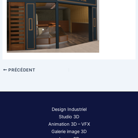
PRÉCÉDENT
Design Industriel
Studio 3D
Animation 3D – VFX
Galerie image 3D