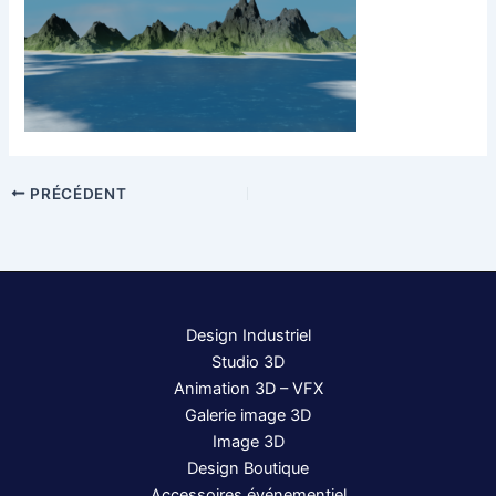
PRÉCÉDENT
Design Industriel
Studio 3D
Animation 3D – VFX
Galerie image 3D
Image 3D
Design Boutique
Accessoires événementiel