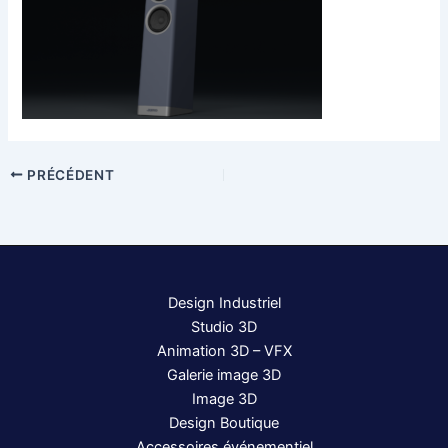
PRÉCÉDENT
Design Industriel
Studio 3D
Animation 3D – VFX
Galerie image 3D
Image 3D
Design Boutique
Accessoires événementiel